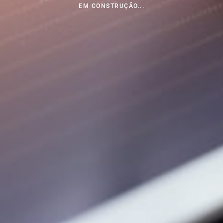
EM CONSTRUÇÃO...