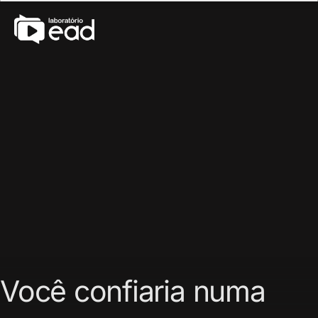
Você confiaria numa