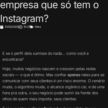
empresa que só tem o
Instagram?
31/03/2025
10:37
Sites
E se o perfil dela sumisse do nada… como você a
encontraria?
Hoje, muitos negócios nascem e crescem pelas redes
sociais — o que é ótimo. Mas confiar
apenas
nelas para se
comunicar com seus clientes é um risco enorme. O cenário
muda, o algoritmo muda, o alcance orgânico cai, e de uma
hora pra outra, o seu negócio pode sumir da frente dos
olhos de quem mais importa: seus clientes.