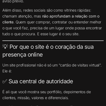
aviso prévio.
Além disso, redes sociais são como vitrines rápidas:
chamam atenção, mas
não aprofundam a relação com o
cliente
. Quem quer comprar, contratar ou entender melhor
o que você faz, precisa de um lugar onde possa encontrar
tudo o que procura. E esse lugar é o seu site.
💡 Por que o site é o coração da sua
presença online
Um site profissional não é só um “cartão de visitas virtual”.
Ele é:
✅ Sua central de autoridade
É ali que você mostra seu portfólio, depoimentos de
clientes, missão, valores e diferenciais.