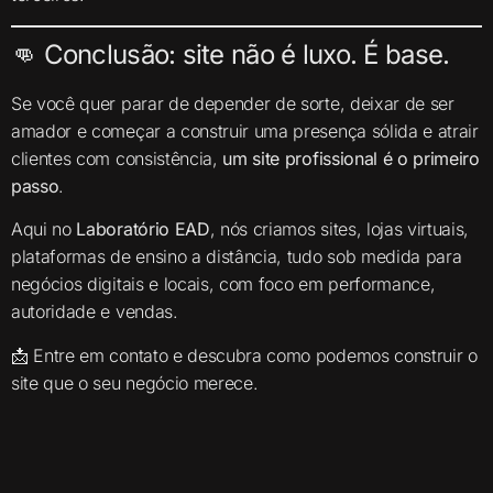
👊 Conclusão: site não é luxo. É base.
Se você quer parar de depender de sorte, deixar de ser
amador e começar a construir uma presença sólida e atrair
clientes com consistência,
um site profissional é o primeiro
passo
.
Aqui no
Laboratório EAD
, nós criamos sites, lojas virtuais,
plataformas de ensino a distância, tudo sob medida para
negócios digitais e locais, com foco em performance,
autoridade e vendas.
📩 Entre em contato e descubra como podemos construir o
site que o seu negócio merece.