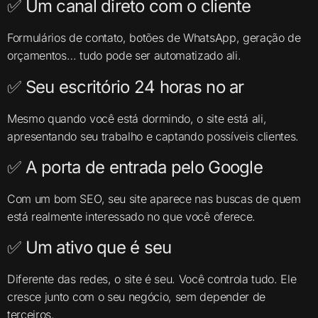
✅ Um canal direto com o cliente
Formulários de contato, botões de WhatsApp, geração de
orçamentos… tudo pode ser automatizado ali.
✅ Seu escritório 24 horas no ar
Mesmo quando você está dormindo, o site está ali,
apresentando seu trabalho e captando possíveis clientes.
✅ A porta de entrada pelo Google
Com um bom SEO, seu site aparece nas buscas de quem
está realmente interessado no que você oferece.
✅ Um ativo que é seu
Diferente das redes, o site é seu. Você controla tudo. Ele
cresce junto com o seu negócio, sem depender de
terceiros.